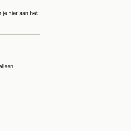
je hier aan het
alleen