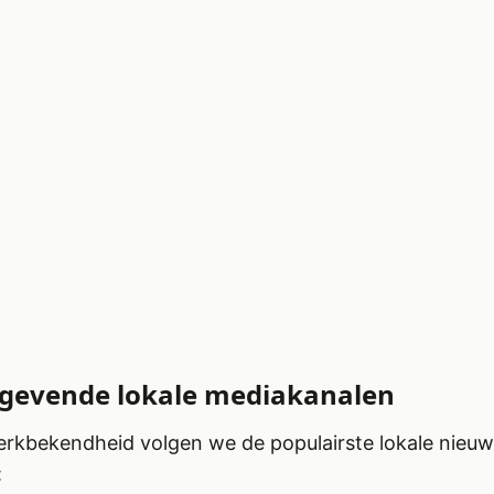
gevende lokale mediakanalen
rkbekendheid volgen we de populairste lokale nieuw
: