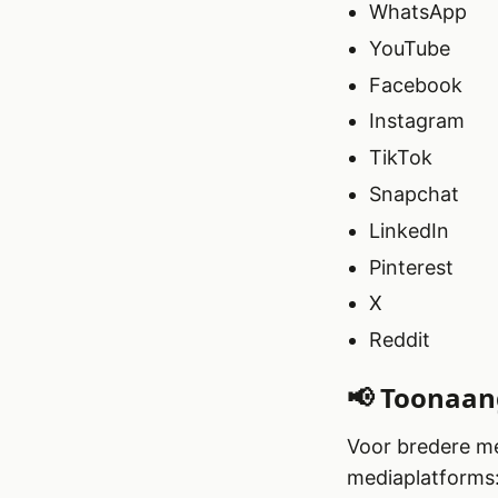
WhatsApp
YouTube
Facebook
Instagram
TikTok
Snapchat
LinkedIn
Pinterest
X
Reddit
📢 Toonaan
Voor bredere me
mediaplatforms