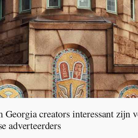
Georgia creators interessant zijn 
e adverteerders