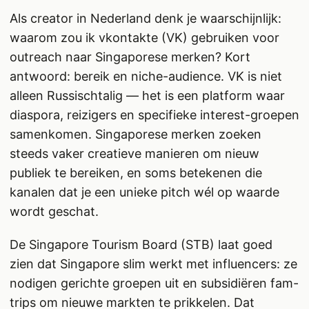
Als creator in Nederland denk je waarschijnlijk:
waarom zou ik vkontakte (VK) gebruiken voor
outreach naar Singaporese merken? Kort
antwoord: bereik en niche-audience. VK is niet
alleen Russischtalig — het is een platform waar
diaspora, reizigers en specifieke interest-groepen
samenkomen. Singaporese merken zoeken
steeds vaker creatieve manieren om nieuw
publiek te bereiken, en soms betekenen die
kanalen dat je een unieke pitch wél op waarde
wordt geschat.
De Singapore Tourism Board (STB) laat goed
zien dat Singapore slim werkt met influencers: ze
nodigen gerichte groepen uit en subsidiëren fam-
trips om nieuwe markten te prikkelen. Dat