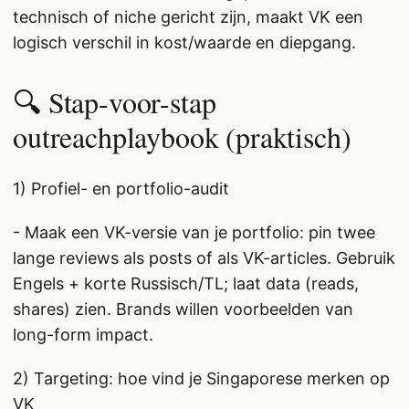
technisch of niche gericht zijn, maakt VK een
logisch verschil in kost/waarde en diepgang.
🔍 Stap-voor-stap
outreachplaybook (praktisch)
1) Profiel- en portfolio-audit
- Maak een VK-versie van je portfolio: pin twee
lange reviews als posts of als VK-articles. Gebruik
Engels + korte Russisch/TL; laat data (reads,
shares) zien. Brands willen voorbeelden van
long-form impact.
2) Targeting: hoe vind je Singaporese merken op
VK