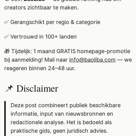
creators zichtbaar te maken.
✅ Gerangschikt per regio & categorie
✅ Vertrouwd in 100+ landen
🎁 Tijdelijk: 1 maand GRATIS homepage-promotie
bij aanmelding! Mail naar
info@baoliba.com
— we
reageren binnen 24–48 uur.
📌 Disclaimer
Deze post combineert publiek beschikbare
informatie, input van nieuwsbronnen en
redactionele analyse. Het is bedoeld als
praktische gids, geen juridisch advies.