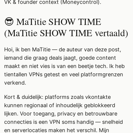
VK & founder context (Moneycontrol).
😎 MaTitie SHOW TIME
(MaTitie SHOW TIME vertaald)
Hoi, ik ben MaTitie — de auteur van deze post,
iemand die graag deals jaagt, goede content
maakt en niet vies is van een beetje tech. Ik heb
tientallen VPNs getest en veel platformgrenzen
verkend.
Kort & duidelijk: platforms zoals vkontakte
kunnen regionaal of inhoudelijk geblokkeerd
lijken. Voor toegang, privacy en betrouwbare
connecties is een VPN soms handig — snelheid
en serverlocaties maken het verschil. Mijn