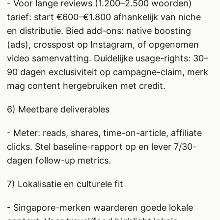
- Voor lange reviews (1.200–2.500 woorden)
tarief: start €600–€1.800 afhankelijk van niche
en distributie. Bied add-ons: native boosting
(ads), crosspost op Instagram, of opgenomen
video samenvatting. Duidelijke usage-rights: 30–
90 dagen exclusiviteit op campagne-claim, merk
mag content hergebruiken met credit.
6) Meetbare deliverables
- Meter: reads, shares, time-on-article, affiliate
clicks. Stel baseline-rapport op en lever 7/30-
dagen follow-up metrics.
7) Lokalisatie en culturele fit
- Singapore-merken waarderen goede lokale