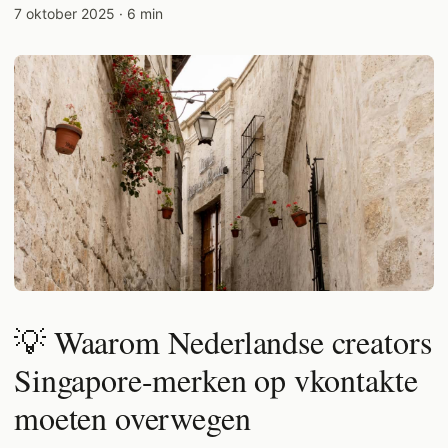
7 oktober 2025
·
6 min
💡 Waarom Nederlandse creators
Singapore-merken op vkontakte
moeten overwegen